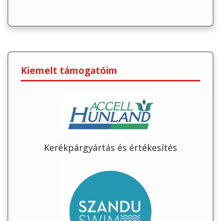
Kiemelt támogatóim
Kerékpárgyártás és értékesítés