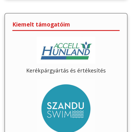
Kiemelt támogatóim
Kerékpárgyártás és értékesítés