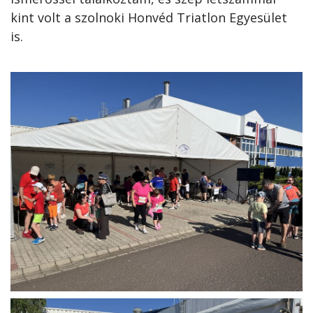
kint volt a szolnoki Honvéd Triatlon Egyesület
is.