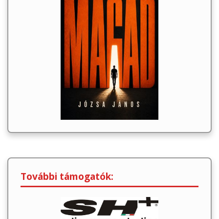
További támogatók: