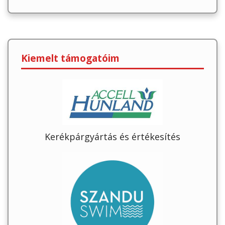
Kiemelt támogatóim
Kerékpárgyártás és értékesítés